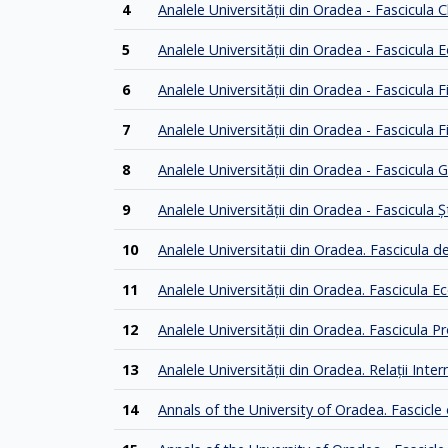
4
Analele Universității din Oradea - Fascicula 
5
Analele Universităţii din Oradea - Fascicula E
6
Analele Universităţii din Oradea - Fascicula F
7
Analele Universităţii din Oradea - Fascicula F
8
Analele Universităţii din Oradea - Fascicula 
9
Analele Universităţii din Oradea - Fascicula 
10
Analele Universitatii din Oradea. Fascicula d
11
Analele Universităţii din Oradea. Fascicula 
12
Analele Universităţii din Oradea. Fascicula Pr
13
Analele Universităţii din Oradea. Relaţii Inte
14
Annals of the University of Oradea. Fascic