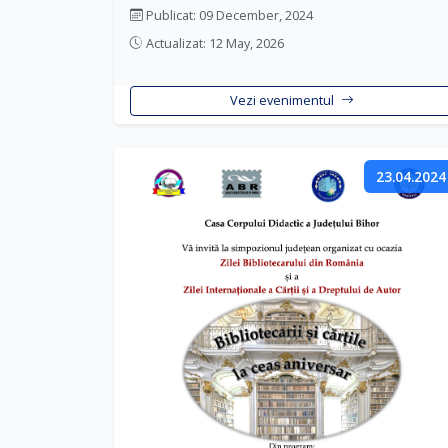
Publicat: 09 December, 2024
Actualizat: 12 May, 2026
Vezi evenimentul
23.04.2024