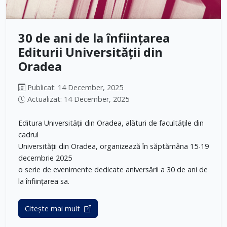
30 de ani de la înființarea
Editurii Universității din
Oradea
Publicat: 14 December, 2025
Actualizat: 14 December, 2025
Editura Universității din Oradea, alături de facultățile din
cadrul
Universității din Oradea, organizează în săptămâna 15-19
decembrie 2025
o serie de evenimente dedicate aniversării a 30 de ani de
la înființarea sa.
Citește mai mult