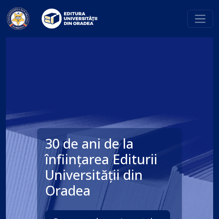
30 de ani de la
înființarea Editurii
Universității din
Oradea