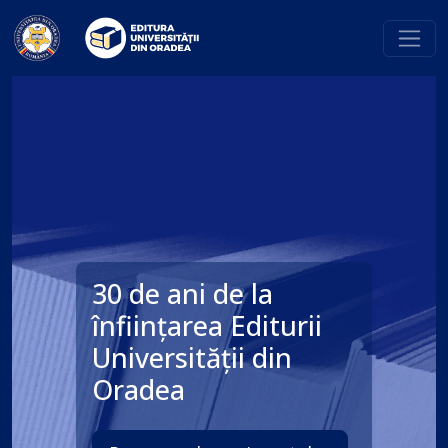
30 de ani de la
înființarea Editurii
Universității din
Oradea