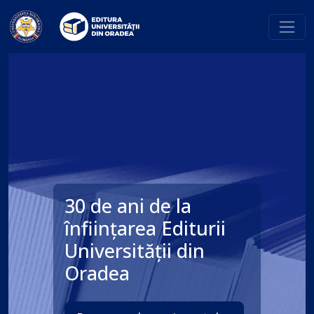
30 de ani de la
înființarea Editurii
Universității din
Oradea