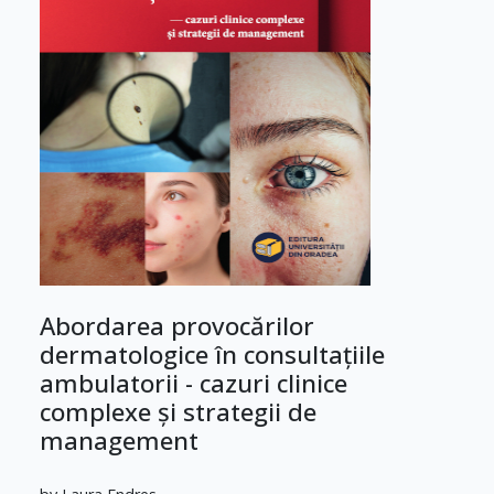
Abordarea provocărilor
dermatologice în consultațiile
ambulatorii - cazuri clinice
complexe și strategii de
management