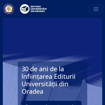
30 de ani de la
înființarea Editurii
Universității din
Oradea